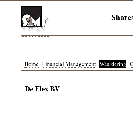
Shares
Home
Financial Management
Waardering
C
De Flex BV