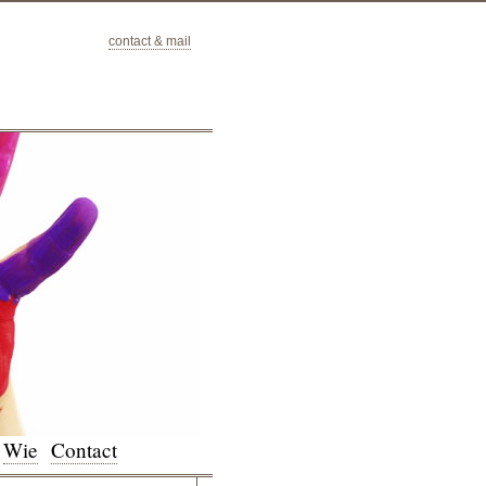
contact & mail
Wie
Contact